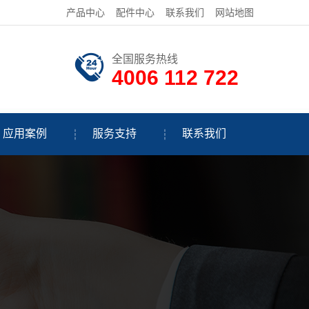
产品中心
配件中心
联系我们
网站地图
全国服务热线
4006 112 722
应用案例
服务支持
联系我们