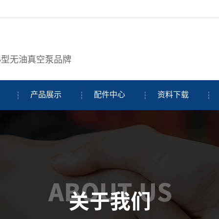
小型无油真空泵品牌
产品展示
配件中心
资料下载