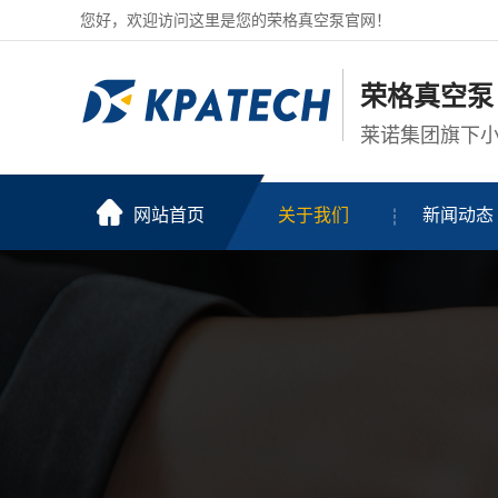
您好，欢迎访问这里是您的荣格真空泵官网！
荣格真空泵
莱诺集团旗下
网站首页
关于我们
新闻动态