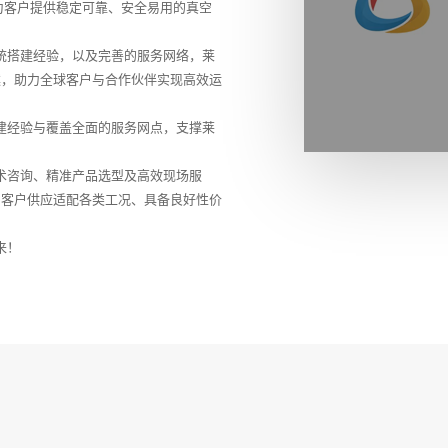
于为客户提供稳定可靠、安全易用的真空
搭建经验，以及完善的服务网络，莱
案，助力全球客户与合作伙伴实现高效运
经验与覆盖全面的服务网点，支撑莱
咨询、精准产品选型及高效现场服
为客户供应适配各类工况、具备良好性价
来！