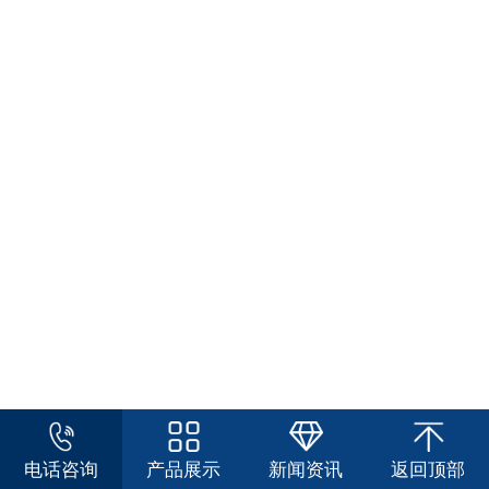
电话咨询
产品展示
新闻资讯
返回顶部