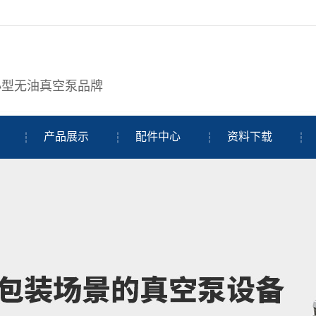
小型无油真空泵品牌
产品展示
配件中心
资料下载