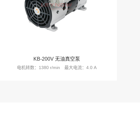
KB-200V 无油真空泵
电机转数：1380 r/min
最大电流：4.0 A