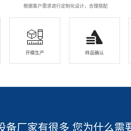
根据客户需求进行定制化设计，合理搭配
开模生产
样品确认
设备厂家有很多 您为什么需