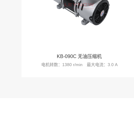
KB-090C 无油压缩机
电机转数：1380 r/min
最大电流：3.0 A