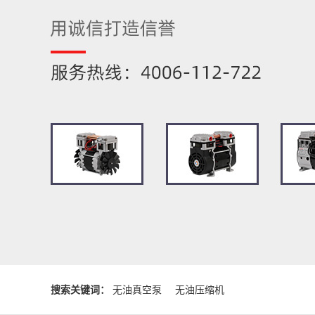
搜索关键词：
无油真空泵
无油压缩机