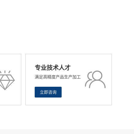
专业技术人才
满足高精度产品生产加工
立即咨询