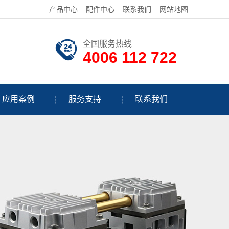
产品中心
配件中心
联系我们
网站地图
全国服务热线
4006 112 722
应用案例
服务支持
联系我们