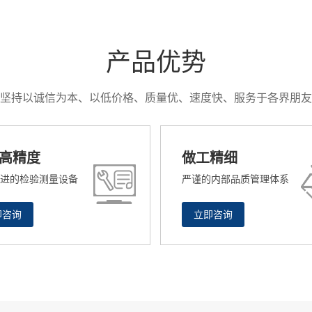
产品优势
坚持以诚信为本、以低价格、质量优、速度快、服务于各界朋友
高精度
做工精细
进的检验测量设备
严谨的内部品质管理体系
即咨询
立即咨询