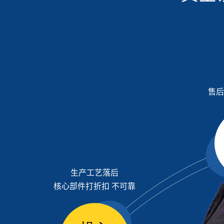
售后
生产工艺落后
核心部件打折扣 不可靠