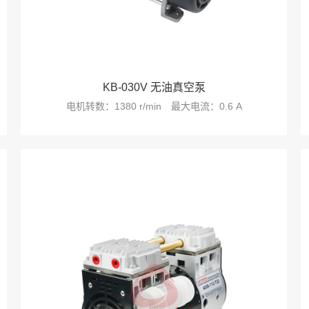
KB-030V 无油真空泵
电机转数：1380 r/min
最大电流：0.6 A