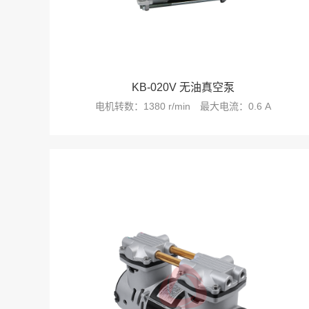
KB-020V 无油真空泵
电机转数：1380 r/min
最大电流：0.6 A