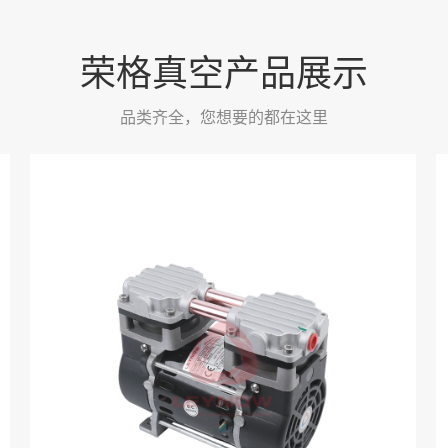
荣格真空产品展示
品类齐全，您想要的都在这里