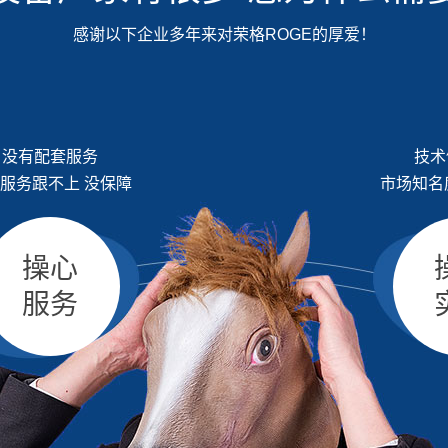
感谢以下企业多年来对荣格ROGE的厚爱！
没有配套服务
技术
服务跟不上 没保障
市场知名
操心
服务