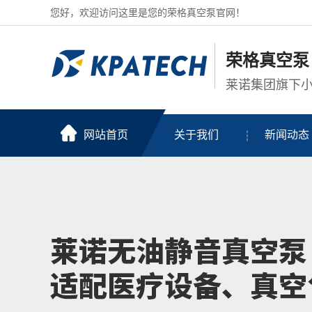
您好，欢迎访问这里是您的荣格真空泵官网！
荣格真空泵
莱诺集团旗下
网站首页
关于我们
新闻动态