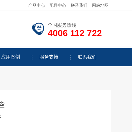
产品中心
配件中心
联系我们
网站地图
全国服务热线
4006 112 722
应用案例
服务支持
联系我们
些
8