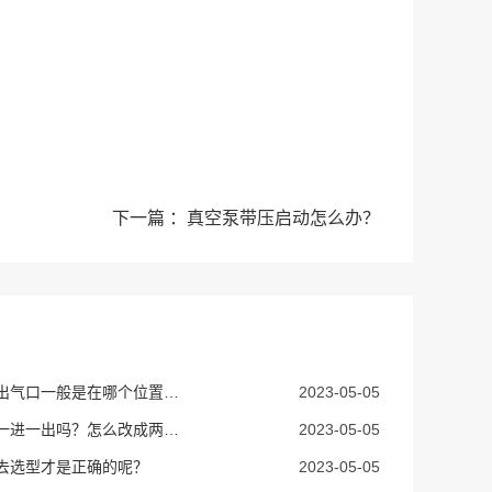
下一篇 ：真空泵带压启动怎么办？
真空泵的进出气口一般是在哪个位置，可以改吗
2023-05-05
真空泵都是一进一出吗？怎么改成两进两出
2023-05-05
去选型才是正确的呢？
2023-05-05