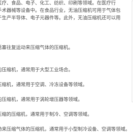
医疗、食品、电子、化工、纺织、印刷等领域。在医疗行
手术器械等设备中。在食品行业，无油压缩机可用于气体包
于生产半导体、电子元器件等。此外，无油压缩机还可以用
活塞往复运动来压缩气体的压缩机。
的压缩机，通常用于大型工业场合。
压缩机，通常用于空调、冷冻设备等领域。
的压缩机，通常用于涡轮增压器等领域。
压缩的压缩机，通常用于制冷、空调等领域。
动来压缩气体的压缩机，通常用于小型制冷设备、空调等领域。