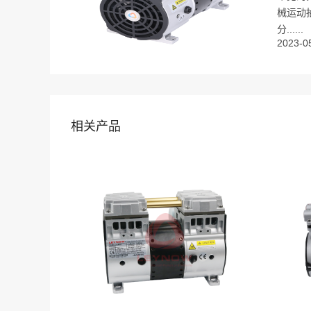
械运动
分......
2023-0
相关产品