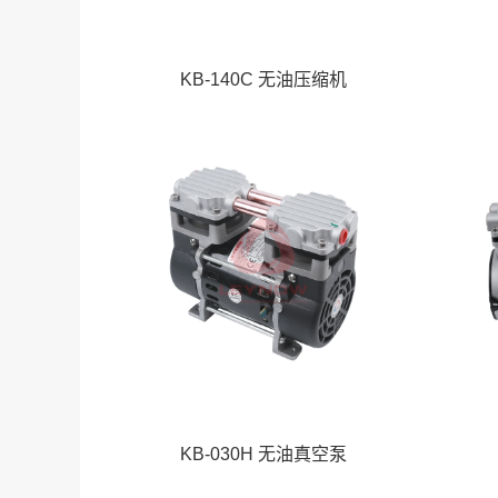
KB-140C 无油压缩机
KB-030H 无油真空泵