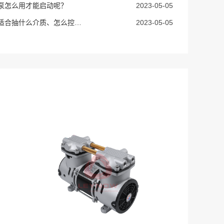
泵怎么用才能启动呢？
2023-05-05
无油真空泵适合抽什么介质、怎么控制启停、有水怎么办
2023-05-05