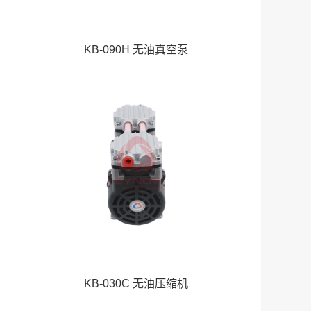
KB-090H 无油真空泵
KB-030C 无油压缩机