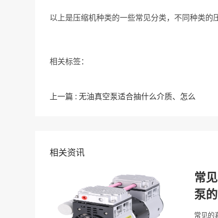
以上是压缩机种类的一些常见分类，不同种类的
相关标签：
上一篇 : 无油真空泵适合抽什么介质、怎么
相关资讯
常见
泵的
常见的