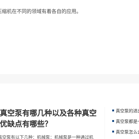
压缩机在不同的领域有着各自的应用。
真空泵有哪几种以及各种真空
优缺点有哪些？
真空泵怎么
真空泵有以下几种：机械泵：机械泵是一种通过机