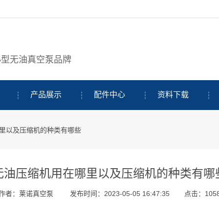
小型无油真空泵品牌
产品展示
配件中心
资料下载
哪里以及压缩机的种类有哪些
无油压缩机用在哪里以及压缩机的种类有哪
作者：莱诺真空泵
发布时间：2023-05-05 16:47:35
点击：
105