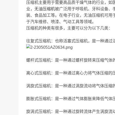
压缩机主要用于需要高品质干燥气体的行业，如
业，
无油压缩机
被广泛用于呼吸机、牙科设备、
装、食品加工等。在电子行业，无油压缩机可用
于汽车维修、喷漆、气动工具等领域。
压缩机的种类有很多，主要可以分为以下几类：
往复式压缩机：也称活塞式压缩机，是一种通过
螺杆式压缩机：是一种通过螺杆旋转来压缩气体
离心式压缩机：是一种通过离心力将气体压缩的
涡旋式压缩机：是一种通过涡旋流动将气体压缩
膨胀式压缩机：是一种通过气体膨胀来降低气体
旋涡式压缩机：是一种通过旋转流体产生涡旋流