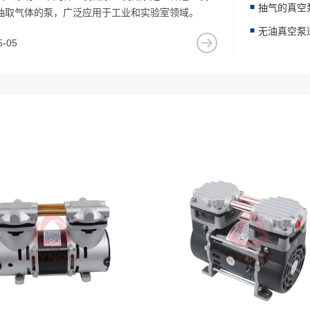
抽气的真空
抽取气体的泵，广泛应用于工业和实验室领域。
5-05