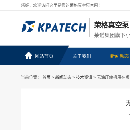
您好，欢迎访问这里是您的荣格真空泵官网！
荣格真空泵
莱诺集团旗下
网站首页
关于我们
新闻动态
当前位置：
首页
>
新闻动态
>
技术资讯
> 无油压缩机用在