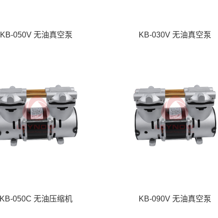
KB-050V 无油真空泵
KB-030V 无油真空泵
KB-050C 无油压缩机
KB-090V 无油真空泵