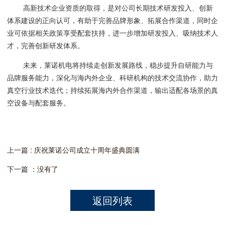
高新技术企业资质的取得，是对公司长期技术研发投入、创新
体系建设的正向认可，有助于完善品牌形象、拓展合作渠道，同时企
业可依据相关政策享受配套扶持，进一步增加研发投入、吸纳技术人
才，完善创新研发体系。
未来，莱诺机电将持续走创新发展路线，稳步提升自研能力与
品牌服务能力，深化与海内外企业、科研机构的技术交流协作，助力
真空行业技术迭代；持续拓展海内外合作渠道，输出适配各场景的真
空设备与配套服务。
上一篇 : 庆祝莱诺公司成立十周年盛典圆满
下一篇 ：没有了
返回列表