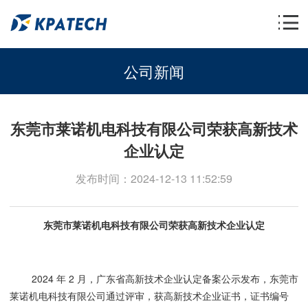
公司新闻
东莞市莱诺机电科技有限公司荣获高新技术
企业认定
发布时间：2024-12-13 11:52:59
东莞市莱诺机电科技有限公司荣获高新技术企业认定
2024 年 2 月，广东省高新技术企业认定备案公示发布，东莞市
莱诺机电科技有限公司通过评审，获高新技术企业证书，证书编号