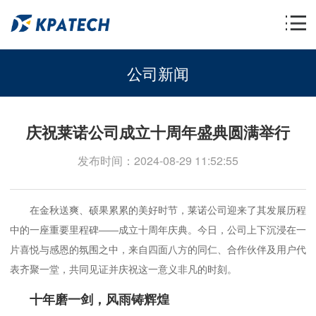
公司新闻
庆祝莱诺公司成立十周年盛典圆满举行
发布时间：2024-08-29 11:52:55
在金秋送爽、硕果累累的美好时节，莱诺公司迎来了其发展历程
中的一座重要里程碑——成立十周年庆典。今日，公司上下沉浸在一
片喜悦与感恩的氛围之中，来自四面八方的同仁、合作伙伴及用户代
表齐聚一堂，共同见证并庆祝这一意义非凡的时刻。
十年磨一剑，风雨铸辉煌