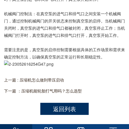
机械阀门控制法：在真空泵的进气口和排气口之间安装一个机械阀
门，通过控制机械阀门的开关状态来控制真空泵的启停。当机械阀门
关闭时，真空泵的进气口和排气口都被封闭，真空泵停止工作；当机
械阀门打开时，真空泵的进气口和排气口打开，真空泵开始工作。
需要注意的是，真空泵的启停控制需要根据具体的工作场景和需求来
确定控制方法，以确保真空泵的正常运行和长期稳定性。
上一篇 : 压缩机怎么做到带压启动
下一篇 ：压缩机能轮胎打气用吗？怎么选型
返回列表